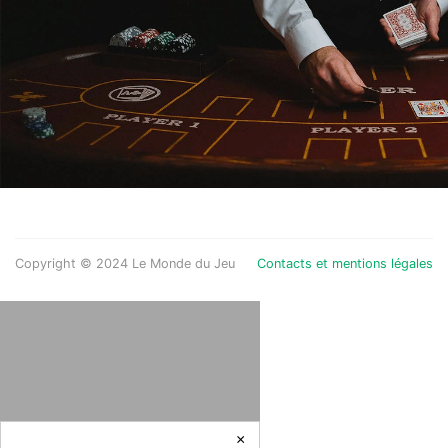
Copyright © 2024 Le Monde du Jeu
Contacts et mentions légales
×