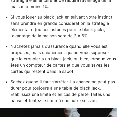
stratégie élémentaire et de réduire l’avantage de la
maison à moins 1%.
Si vous jouer au black jack en suivant votre instinct
sans prendre en grande considération la stratégie
élémentaire (ou ces astuces pour le black jack),
l’avantage de la maison sera de 3 à 6%.
N’achetez jamais d’assurance quand elle vous est
proposée, mais uniquement quand vous supposez
que le croupier a un black jack, ou bien, lorsque vous
êtes un compteur de cartes et que vous savez les
cartes qui restent dans le sabot.
Sachez quand il faut s’arrêter. La chance ne peut pas
durer pour toujours à une table de black jack.
Etablissez une limite et en cas de perte, faites une
pause et tentez le coup à une autre session.