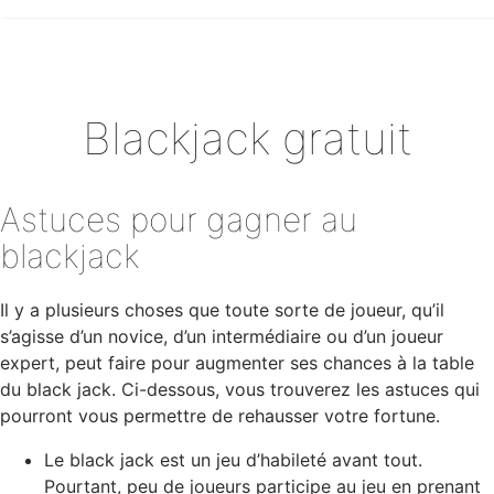
Blackjack gratuit
Astuces pour gagner au
blackjack
Il y a plusieurs choses que toute sorte de joueur, qu’il
s’agisse d’un novice, d’un intermédiaire ou d’un joueur
expert, peut faire pour augmenter ses chances à la table
du black jack. Ci-dessous, vous trouverez les astuces qui
pourront vous permettre de rehausser votre fortune.
Le black jack est un jeu d’habileté avant tout.
Pourtant, peu de joueurs participe au jeu en prenant