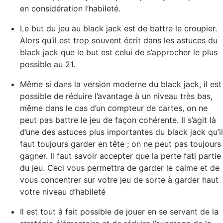
en considération l’habileté.
Le but du jeu au black jack est de battre le croupier.
Alors qu’il est trop souvent écrit dans les astuces du
black jack que le but est celui de s’approcher le plus
possible au 21.
Même si dans la version moderne du black jack, il est
possible de réduire l’avantage à un niveau très bas,
même dans le cas d’un compteur de cartes, on ne
peut pas battre le jeu de façon cohérente. Il s’agit là
d’une des astuces plus importantes du black jack qu’il
faut toujours garder en tête ; on ne peut pas toujours
gagner. Il faut savoir accepter que la perte fati partie
du jeu. Ceci vous permettra de garder le calme et de
vous concentrer sur votre jeu de sorte à garder haut
votre niveau d’habileté
Il est tout à fait possible de jouer en se servant de la