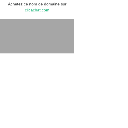
Achetez ce nom de domaine sur
clicachat.com